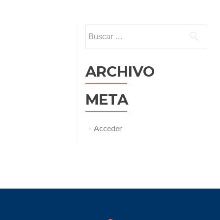
entradas
Buscar:
ARCHIVO
META
Acceder