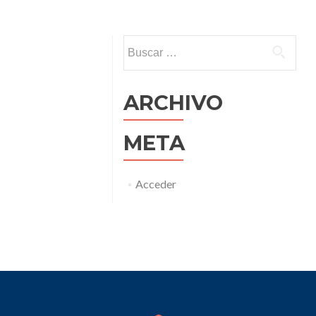
entradas
Buscar:
ARCHIVO
META
Acceder